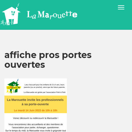
affiche pros portes
ouvertes