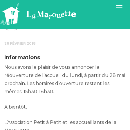
MAROUETTE
26 FÉVRIER 2018
Informations
Nous avons le plaisir de vous annoncer la
réouverture de l’accueil du lundi, à partir du 28 mai
prochain. Les horaires d’ouverture restent les
mêmes: 15h30-18h30.
A bientôt,
L’Association Petit à Petit et les accueillants de la