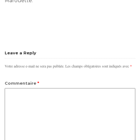
Marouette.
Leave a Reply
Votre adresse e-mail ne sera pas publiée.
Les champs obligatoires sont indiqués avec
*
Commentaire
*