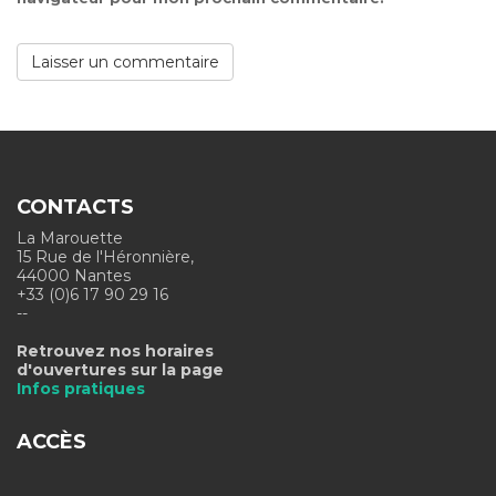
CONTACTS
La Marouette
15 Rue de l'Héronnière,
44000 Nantes
+33 (0)6 17 90 29 16
--
Retrouvez nos horaires
d'ouvertures sur la page
Infos pratiques
ACCÈS